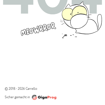
© 2018 - 2026 Carrello
Sicher gemacht in