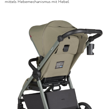
mittels Hebemechanismus mit Hebel.