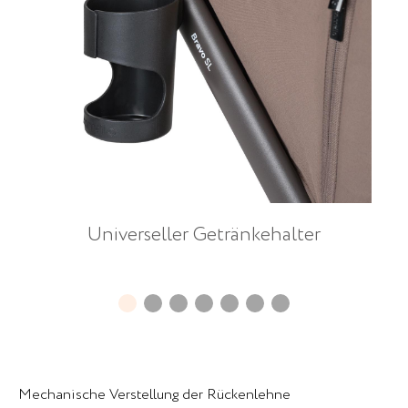
Universeller Getränkehalter
Mechanische Verstellung der Rückenlehne