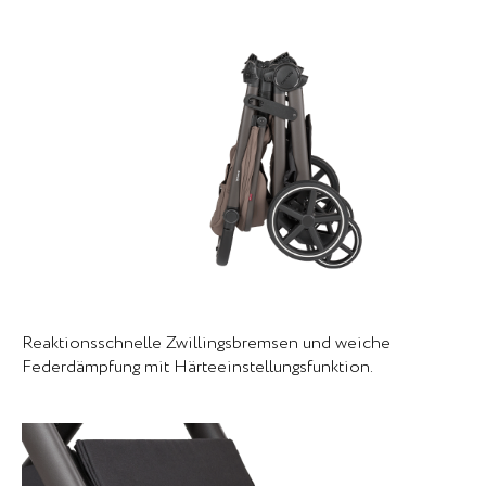
Reaktionsschnelle Zwillingsbremsen und weiche
Federdämpfung mit Härteeinstellungsfunktion.