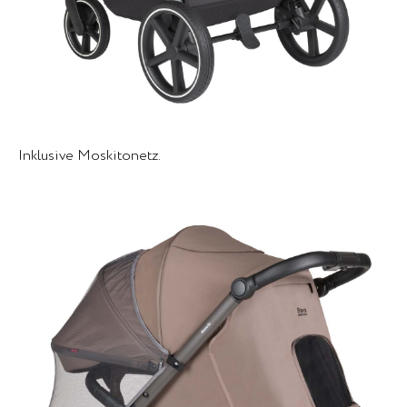
Inklusive Moskitonetz.