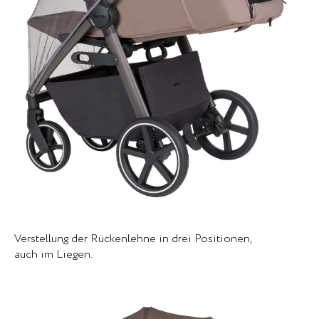
Verstellung der Rückenlehne in drei Positionen,
auch im Liegen.