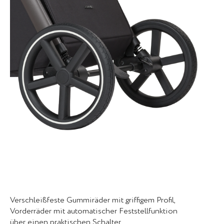
Verschleißfeste Gummiräder mit griffigem Profil,
Vorderräder mit automatischer Feststellfunktion
über einen praktischen Schalter.