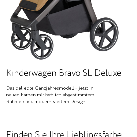
Kinderwagen Bravo SL Deluxe
Das beliebte Ganzjahresmodell – jetzt in
neuen Farben mit farblich abgestimmtem
Rahmen und modernisiertem Design.
Finden Sie Ihre Lieblingsfarbe