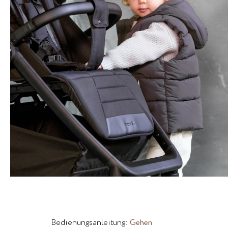
Bedienungsanleitung:
Gehen