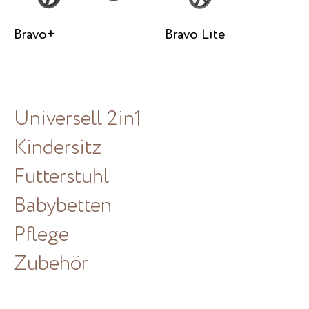
Bravo+
Bravo Lite
Universell 2in1
Kindersitz
Futterstuhl
Babybetten
Pflege
Zubehör