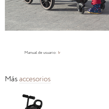
Manual de usuario:
Ir
Más
accesorios