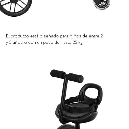
El producto está diseñado para niños de entre 2
y 5 años, o con un peso de hasta 25 kg.