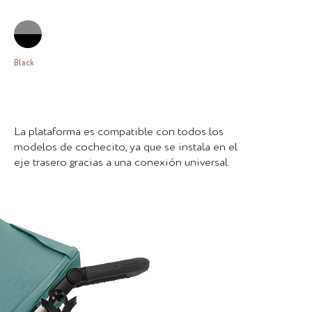
Black
La plataforma es compatible con todos los
modelos de cochecito, ya que se instala en el
eje trasero gracias a una conexión universal.