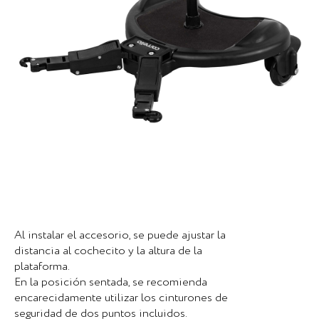
Al instalar el accesorio, se puede ajustar la
distancia al cochecito y la altura de la
plataforma.
En la posición sentada, se recomienda
encarecidamente utilizar los cinturones de
seguridad de dos puntos incluidos.