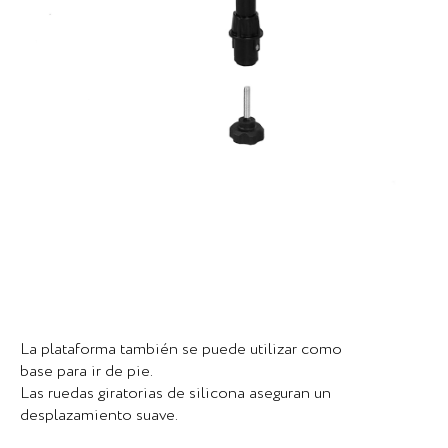
La plataforma también se puede utilizar como
base para ir de pie.
Las ruedas giratorias de silicona aseguran un
desplazamiento suave.