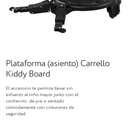
Plataforma (asiento) Carrello
Kiddy Board
El accesorio te permite llevar sin
esfuerzo al niño mayor junto con el
cochecito: de pie o sentado
cómodamente con cinturones de
seguridad.