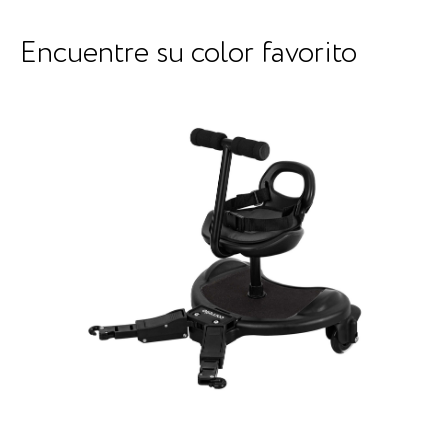
Encuentre su color favorito