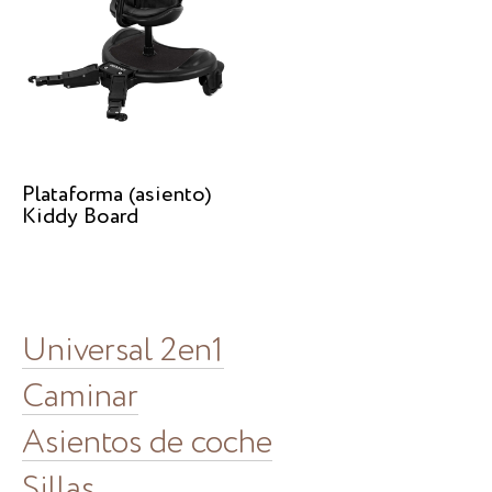
Plataforma (asiento)
Kiddy Board
Universal 2en1
Caminar
Asientos de coche
Sillas