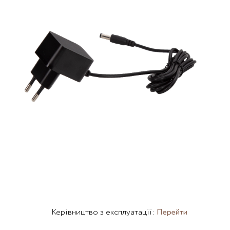
Керівництво з експлуатації:
Перейти