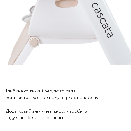
Глибина стільниці регулюється та
встановлюється в одному з трьох положень.
Додатковий знімний підносик зробить
годування більш гігієнічним.