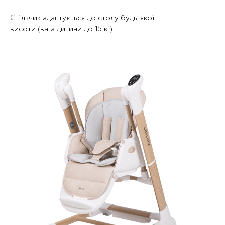
Стільчик адаптується до столу будь-якої
висоти (вага дитини до 15 кг).