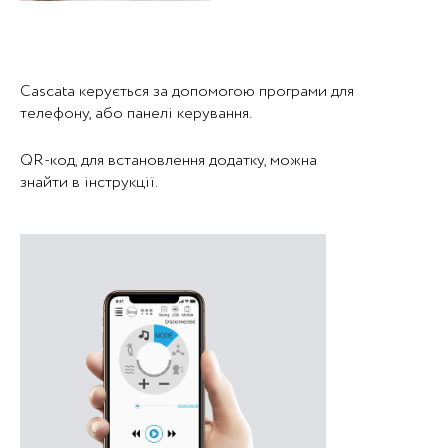
Cascata керується за допомогою програми для
телефону, або панелі керування.
QR-код, для встановлення додатку, можна
знайти в інструкції.