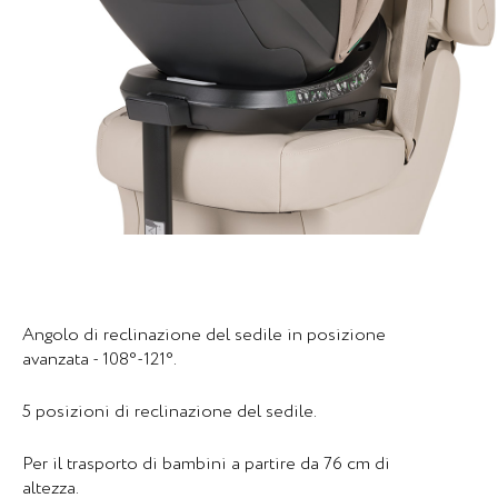
Angolo di reclinazione del sedile in posizione
avanzata - 108°-121°.
5 posizioni di reclinazione del sedile.
Per il trasporto di bambini a partire da 76 cm di
altezza.