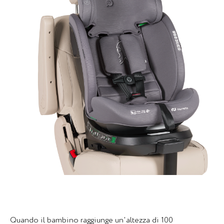
Quando il bambino raggiunge un'altezza di 100