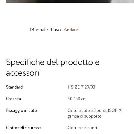
Manuale d'uso:
Andare
Specifiche del prodotto e
accessori
Standard
I-SIZE R129/03
Crescita
40-150 cm
Fissaggio in auto
Cintura auto a 3 punti, ISOFIX,
gamba di supporto
Cinture di sicurezza
Cintura a 5 punti