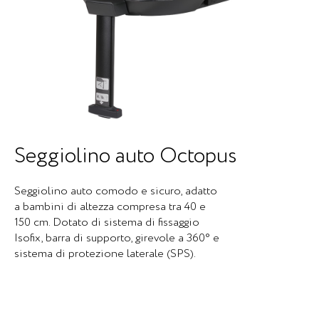
Seggiolino auto Octopus
Seggiolino auto comodo e sicuro, adatto
a bambini di altezza compresa tra 40 e
150 cm. Dotato di sistema di fissaggio
Isofix, barra di supporto, girevole a 360° e
sistema di protezione laterale (SPS).