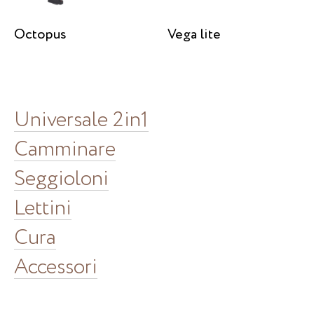
Octopus
Vega lite
Universale 2in1
Camminare
Seggioloni
Lettini
Cura
Accessori