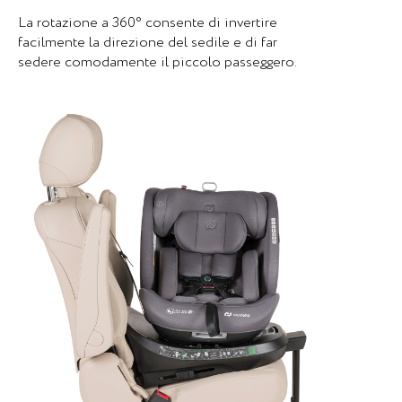
La rotazione a 360° consente di invertire
facilmente la direzione del sedile e di far
sedere comodamente il piccolo passeggero.