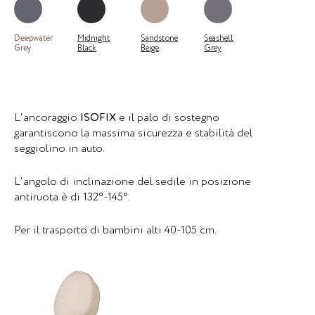
Deepwater
Midnight
Sandstone
Seashell
Grey
Black
Beige
Grey
L'ancoraggio
ISOFIX
e il palo di sostegno
garantiscono la massima sicurezza e stabilità del
seggiolino in auto.
L'angolo di inclinazione del sedile in posizione
antiruota è di 132°-145°.
Per il trasporto di bambini alti 40-105 cm.