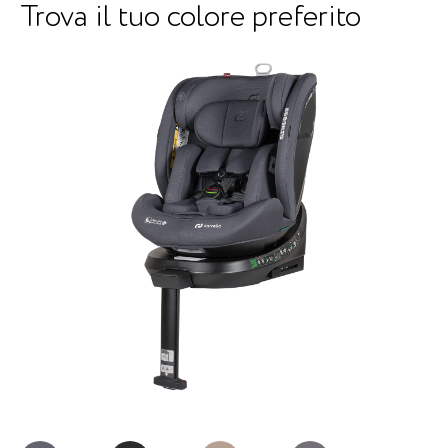
Trova il tuo colore preferito