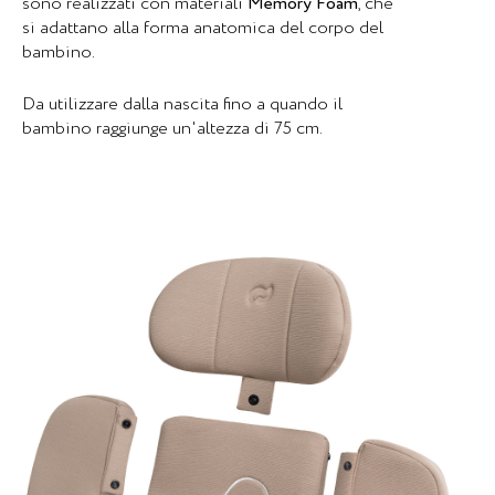
sono realizzati con materiali
Memory Foam
, che
si adattano alla forma anatomica del corpo del
bambino.
Da utilizzare dalla nascita fino a quando il
bambino raggiunge un'altezza di 75 cm.