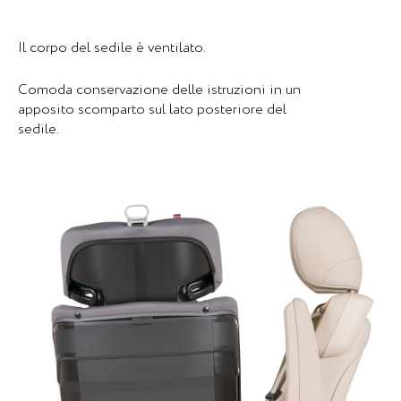
Il corpo del sedile è ventilato.
Comoda conservazione delle istruzioni in un
apposito scomparto sul lato posteriore del
sedile.