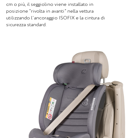
cm o più, il seggiolino viene installato in
posizione "rivolta in avanti" nella vettura
utilizzando l'ancoraggio ISOFIX e la cintura di
sicurezza standard.