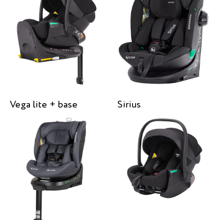
Vega lite + base
Sirius