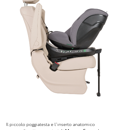
Il piccolo poggiatesta e l'inserto anatomico