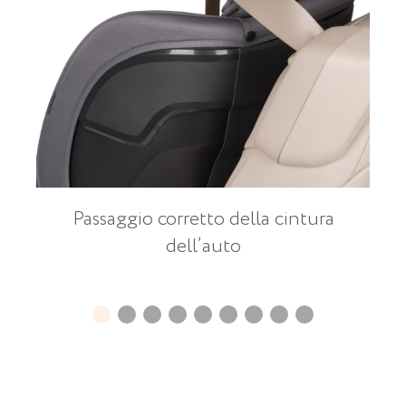
Passaggio corretto della cintura
dell’auto