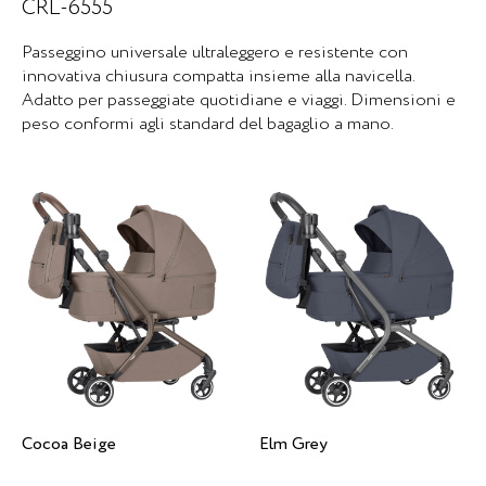
CRL-6555
Passeggino universale ultraleggero e resistente con
innovativa chiusura compatta insieme alla navicella.
Adatto per passeggiate quotidiane e viaggi. Dimensioni e
peso conformi agli standard del bagaglio a mano.
Cocoa Beige
Elm Grey