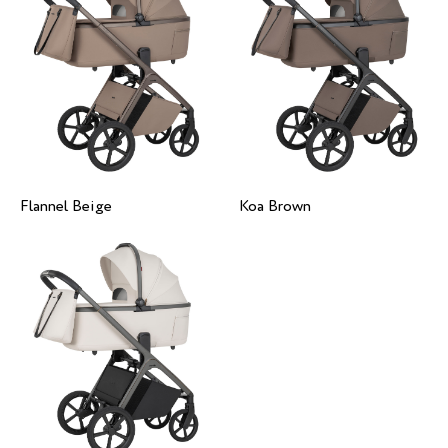
Flannel Beige
Koa Brown