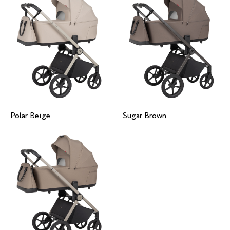
Polar Beige
Sugar Brown