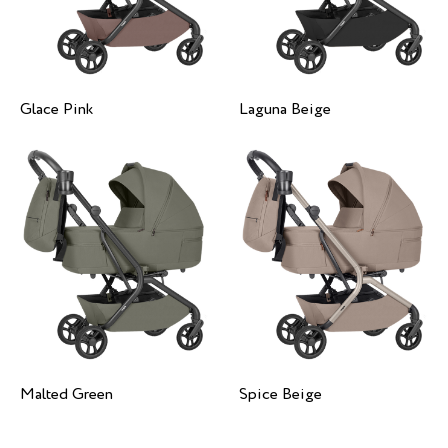
Glace Pink
Laguna Beige
Malted Green
Spice Beige