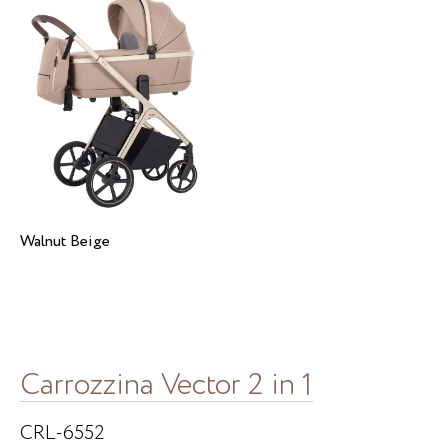
Walnut Beige
Carrozzina Vector 2 in 1
CRL-6552