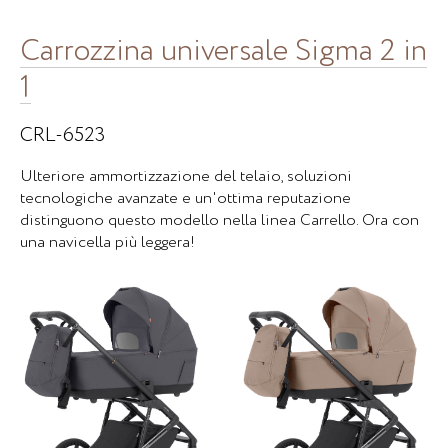
Carrozzina universale Sigma 2 in
1
CRL-6523
Ulteriore ammortizzazione del telaio, soluzioni
tecnologiche avanzate e un'ottima reputazione
distinguono questo modello nella linea Carrello. Ora con
una navicella più leggera!