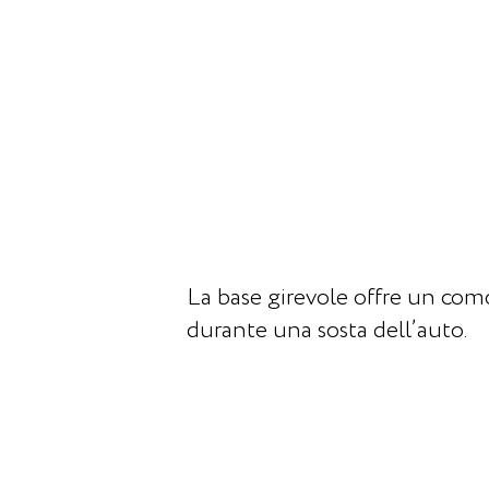
La base girevole offre un co
durante una sosta dell’auto.