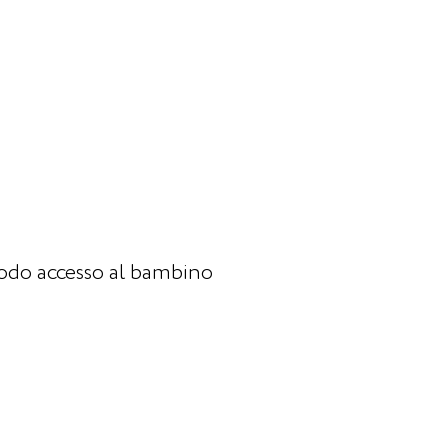
modo accesso al bambino