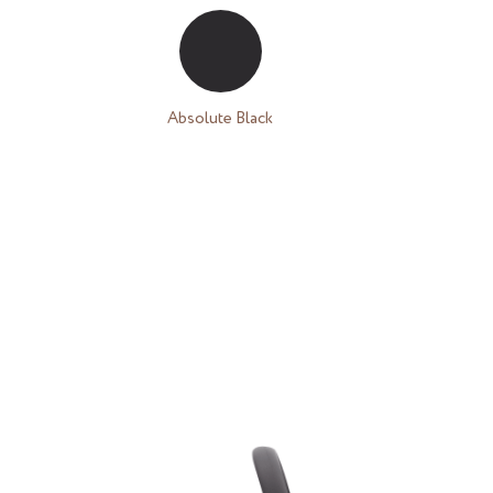
Absolute Black