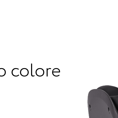
uo colore