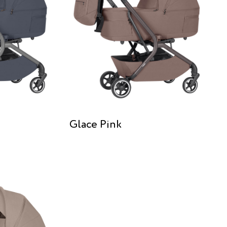
Glace Pink