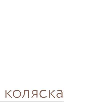
 коляска