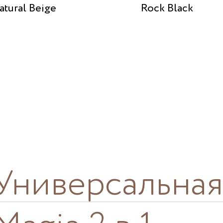
atural Beige
Rock Black
Универсальная