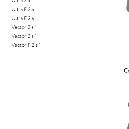
Ultra 2 в 1
Ultra F 2 в 1
Ultra F 2 в 1
Vector 2 в 1
Vector 2 в 1
Vector F 2 в 1
C