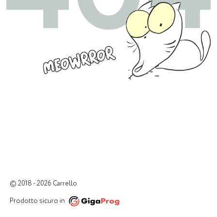
© 2018 - 2026 Carrello
Prodotto sicuro in