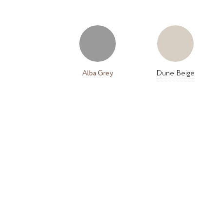
Alba Grey
Dune Beige