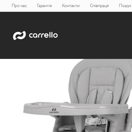
Про нас
Гарантія
Контакти
Співпраця
Пошук 