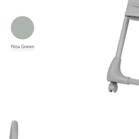
Noa Green