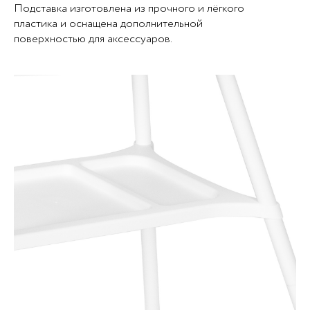
Подставка изготовлена из прочного и лёгкого
пластика и оснащена дополнительной
поверхностью для аксессуаров.