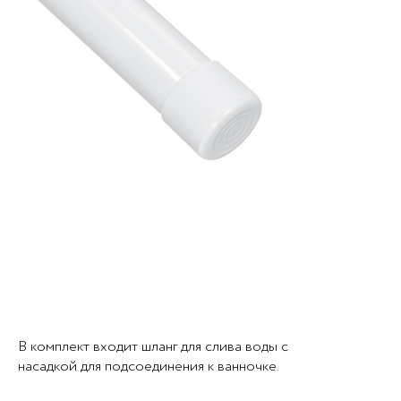
В комплект входит шланг для слива воды с
насадкой для подсоединения к ванночке.