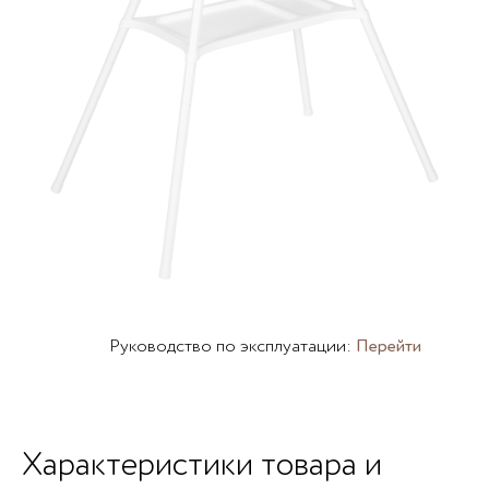
Руководство по эксплуатации:
Перейти
Характеристики товара и