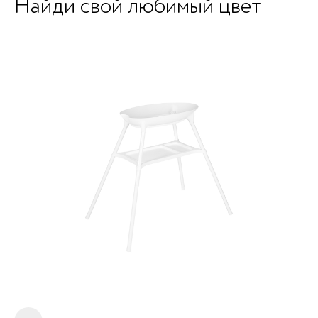
Найди свой любимый цвет