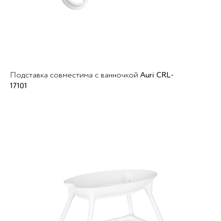
Подставка совместима с ванночкой
Auri CRL-
17101