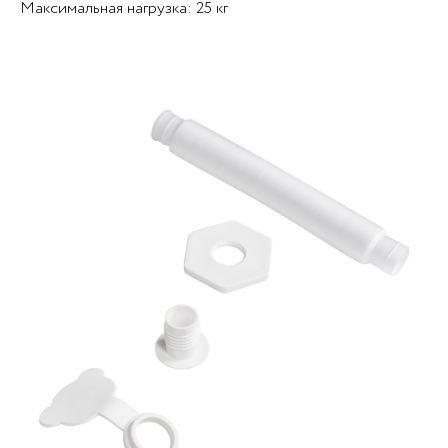
Максимальная нагрузка: 25 кг