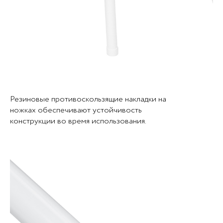
Резиновые противоскользящие накладки на
ножках обеспечивают устойчивость
конструкции во время использования.