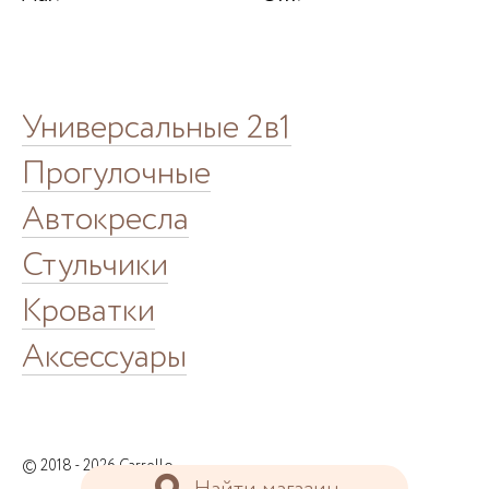
Универсальные 2в1
Прогулочные
Автокресла
Стульчики
Кроватки
Аксессуары
© 2018 - 2026 Carrello