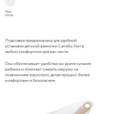
Pearl
White
Подставка предназначена для удобной
установки детской ванночки Carrello Auri в
любом комфортном для вас месте.
Она обеспечивает удобство во время купания
ребёнка и помогает снизить нагрузку на
позвоночник взрослого, делая процесс более
комфортным и безопасным.