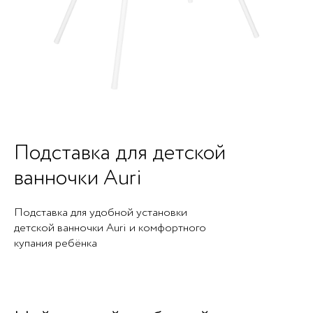
Подставка для детской
ванночки Auri
Подставка для удобной установки
детской ванночки Auri и комфортного
купания ребёнка