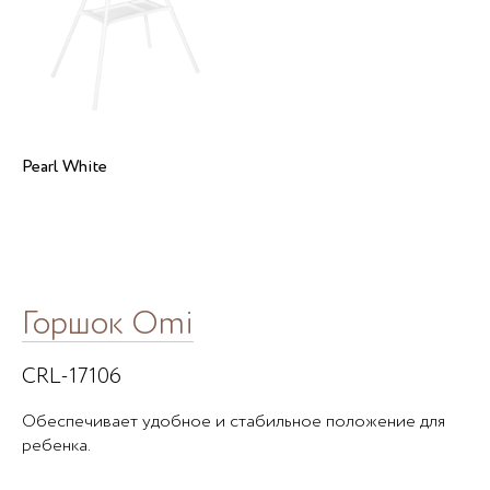
Pearl White
Горшок Omi
CRL-17106
Обеспечивает удобное и стабильное положение для
ребенка.