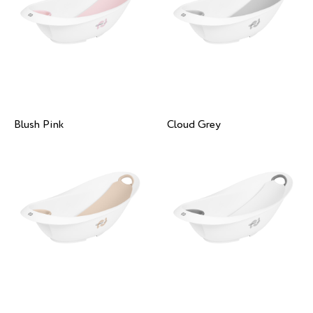
Blush Pink
Cloud Grey