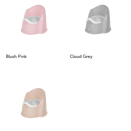
Blush Pink
Cloud Grey