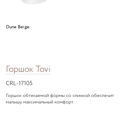
Dune Beige
Горшок Tovi
CRL-17105
Горшок обтекаемой формы со спинкой обеспечит
малышу максимальный комфорт.