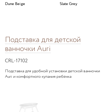
Dune Beige
Slate Grey
Подставка для детской
ванночки Auri
CRL-17102
Подставка для удобной установки детской ванночки
Auri и комфортного купания ребёнка