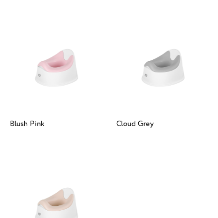
Blush Pink
Cloud Grey