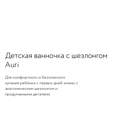
Детская ванночка с шезлонгом
Auri
Для комфортного и безопасного
купания ребёнка с первых дней жизни, с
анатомическим шезлонгом и
продуманными деталями.