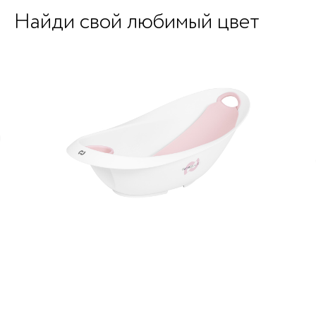
Найди свой любимый цвет