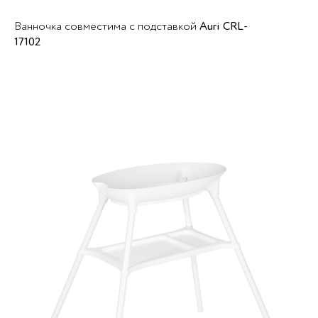
Ванночка совместима с подставкой
Auri CRL-
17102