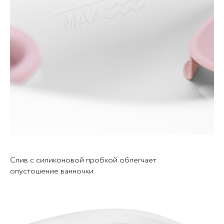
Слив с силиконовой пробкой облегчает
опустошение ванночки.