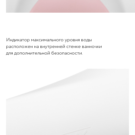
Индикатор максимального уровня воды
расположен на внутренней стенке ванночки
для дополнительной безопасности.