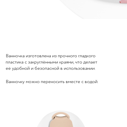
Ванночка изготовлена из прочного гладкого
пластика с закруглёнными краями, что делает
её удобной и безопасной в использовании.
Ванночку можно переносить вместе с водой.