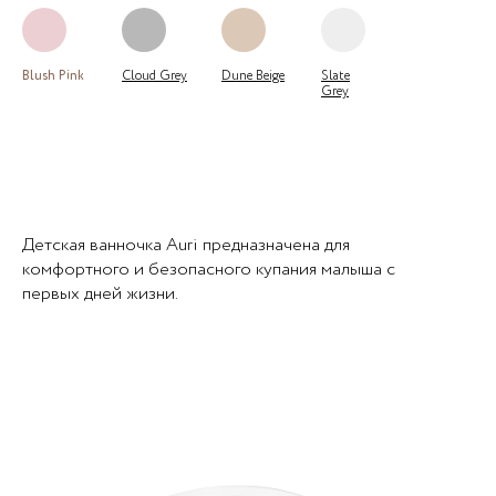
Blush Pink
Cloud Grey
Dune Beige
Slate
Grey
Детская ванночка Auri предназначена для
комфортного и безопасного купания малыша с
первых дней жизни.