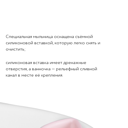
Специальная мыльница оснащена съёмной
силиконовой вставкой, которую легко снять и
очистить;
силиконовая вставка имеет дренажные
отверстия, а ванночка — рельефный сливной
канал в месте её крепления.