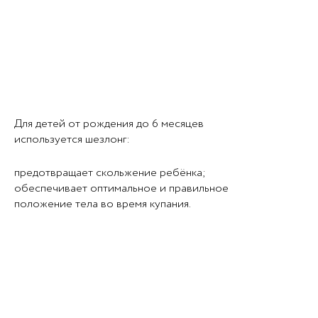
Для детей от рождения до 6 месяцев
используется шезлонг:
предотвращает скольжение ребёнка;
обеспечивает оптимальное и правильное
положение тела во время купания.