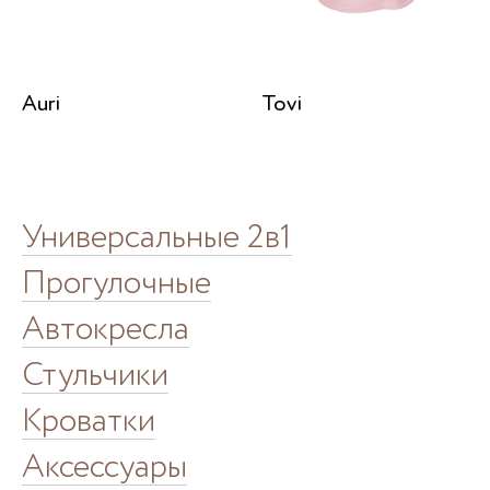
Auri
Tovi
Универсальные 2в1
Прогулочные
Автокресла
Стульчики
Кроватки
Аксессуары