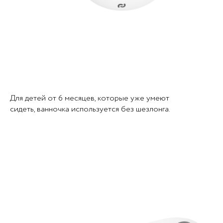
Для детей от 6 месяцев, которые уже умеют
сидеть, ванночка используется без шезлонга.