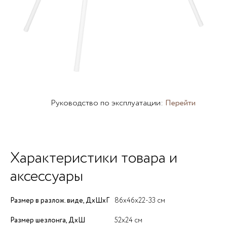
Руководство по эксплуатации:
Перейти
Характеристики товара и
аксессуары
Размер в разлож. виде, ДхШхГ
86х46х22-33 см
Размер шезлонга, ДхШ
52х24 см